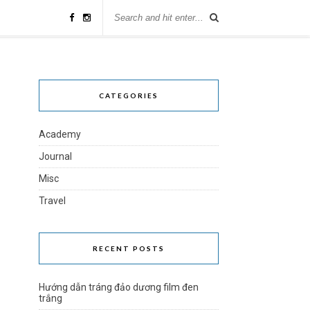
CATEGORIES
Academy
Journal
Misc
Travel
RECENT POSTS
Hướng dẫn tráng đảo dương film đen
trắng