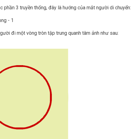
óc phần 3 truyền thống, đây là hướng của mắt người di chuyển:
gười đi một vòng tròn tập trung quanh tâm ảnh như sau: