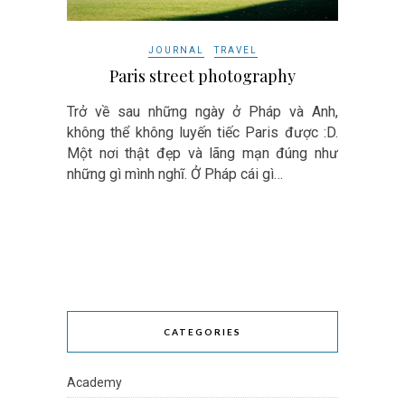
JOURNAL
TRAVEL
Paris street photography
Trở về sau những ngày ở Pháp và Anh,
không thể không luyến tiếc Paris được :D.
Một nơi thật đẹp và lãng mạn đúng như
những gì mình nghĩ. Ở Pháp cái gì…
CATEGORIES
Academy