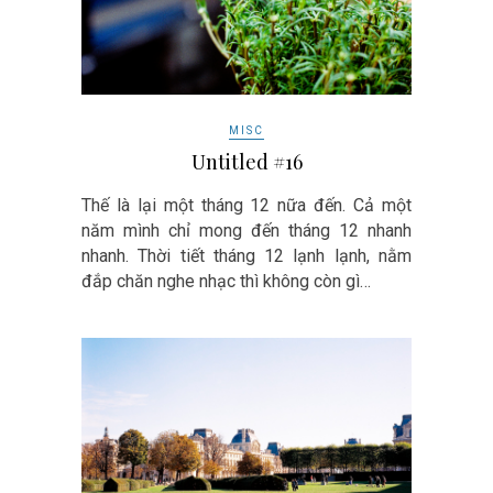
MISC
Untitled #16
Thế là lại một tháng 12 nữa đến. Cả một
năm mình chỉ mong đến tháng 12 nhanh
nhanh. Thời tiết tháng 12 lạnh lạnh, nằm
đắp chăn nghe nhạc thì không còn gì…