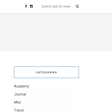
CATEGORIES
Academy
Journal
Misc
Travel