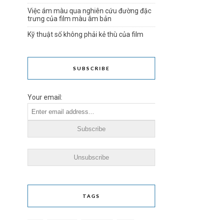
Việc ám màu qua nghiên cứu đường đặc
trưng của film màu âm bản
Kỹ thuật số không phải kẻ thù của film
SUBSCRIBE
Your email:
TAGS