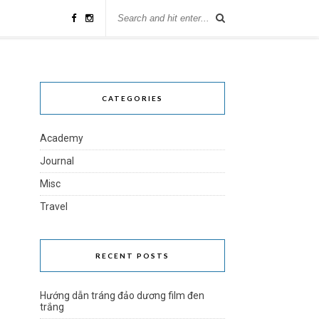
CATEGORIES
Academy
Journal
Misc
Travel
RECENT POSTS
Hướng dẫn tráng đảo dương film đen
trắng