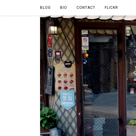
BLOG
BIO
CONTACT
FLICKR