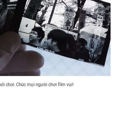
ới chơi. Chúc mọi người chơi film vui!