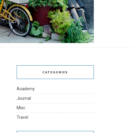
CATEGORIES
Academy
Journal
Misc
Travel