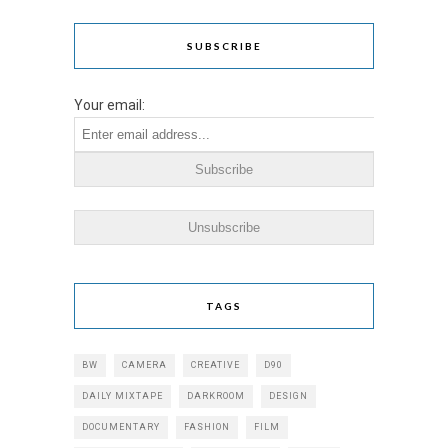
SUBSCRIBE
Your email:
TAGS
BW
CAMERA
CREATIVE
D90
DAILY MIXTAPE
DARKROOM
DESIGN
DOCUMENTARY
FASHION
FILM