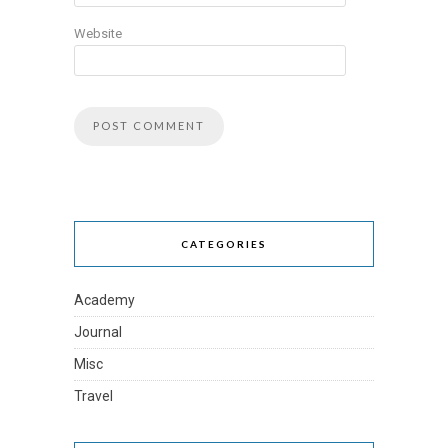
Website
CATEGORIES
Academy
Journal
Misc
Travel