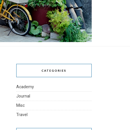
CATEGORIES
Academy
Journal
Misc
Travel