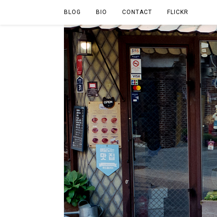
BLOG
BIO
CONTACT
FLICKR