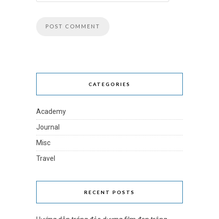
CATEGORIES
Academy
Journal
Misc
Travel
RECENT POSTS