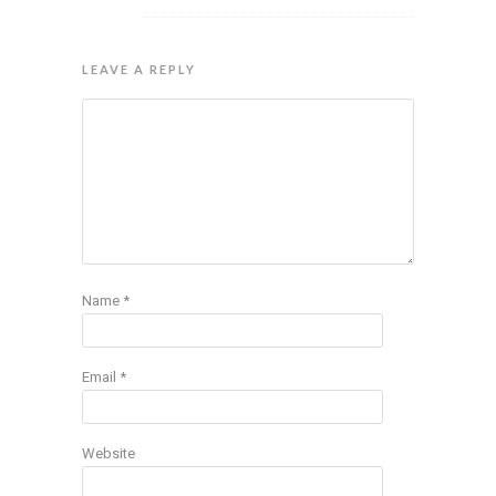
LEAVE A REPLY
Name
*
Email
*
Website