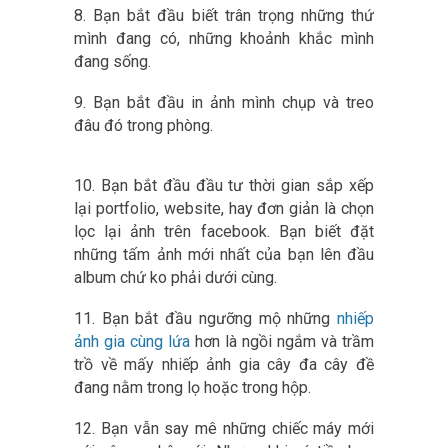
8. Bạn bắt đầu biết trân trọng những thứ
mình đang có, những khoảnh khắc mình
đang sống.
9. Bạn bắt đầu in ảnh mình chụp và treo
đâu đó trong phòng.
10. Bạn bắt đầu đầu tư thời gian sắp xếp
lại portfolio, website, hay đơn giản là chọn
lọc lại ảnh trên facebook. Bạn biết đặt
những tấm ảnh mới nhất của bạn lên đầu
album chứ ko phải dưới cùng.
11. Bạn bắt đầu ngưỡng mộ những
nhiếp
ảnh gia cùng lứa
hơn là ngồi ngắm và trầm
trồ về mấy nhiếp ảnh gia cây đa cây đề
đang nằm trong lọ hoặc trong hộp.
12. Bạn vẫn say mê những chiếc máy mới