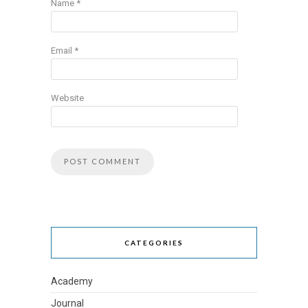
Name
*
Email
*
Website
CATEGORIES
Academy
Journal