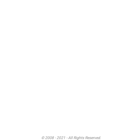
© 2008 - 2021 - All Rights Reserved.