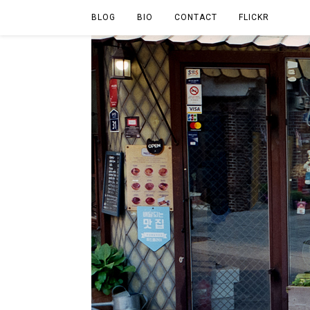
BLOG
BIO
CONTACT
FLICKR