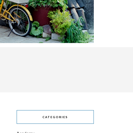
CATEGORIES